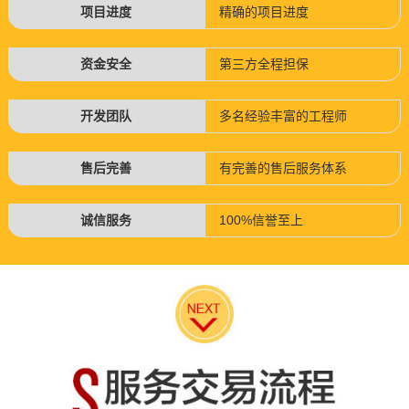
项目进度
精确的项目进度
资金安全
第三方全程担保
开发团队
多名经验丰富的工程师
售后完善
有完善的售后服务体系
诚信服务
100%信誉至上