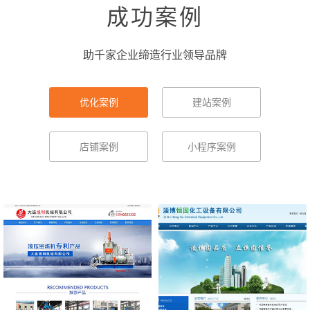
成功案例
助千家企业缔造行业领导品牌
优化案例
建站案例
店铺案例
小程序案例