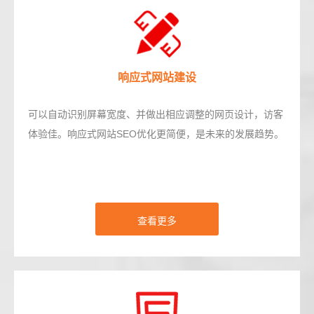
响应式网站建设
可以自动识别屏幕宽度、并做出相应调整的网页设计，访客
体验佳。响应式网站SEO优化更简便，是未来的发展趋势。
查看更多