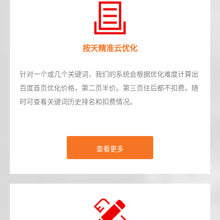
按天精准云优化
针对一个或几个关键词，我们的系统会根据优化难度计算出
百度首页优化价格，第二页半价。第三页往后都不扣费。随
时可查看关键词历史排名和扣费情况。
查看更多