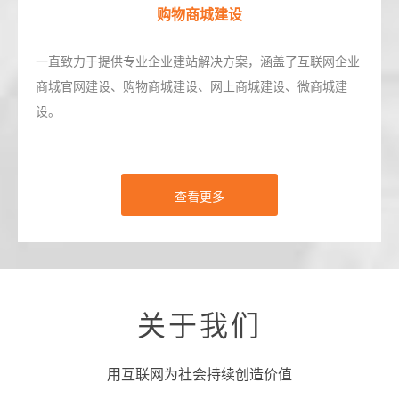
购物商城建设
一直致力于提供专业企业建站解决方案，涵盖了互联网企业
商城官网建设、购物商城建设、网上商城建设、微商城建
设。
查看更多
关于我们
用互联网为社会持续创造价值