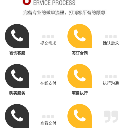
提交需求
确认需求
咨询客服
签订合同
在线支付
执行沟通
购买服务
项目执行
查看交付