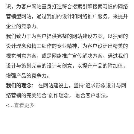
识，为客户网站量身打造符合搜索引擎搜索习惯的网络
营销型网站，通过我们的设计和网络推广服务，来提升
企业的竞争力。
我们致力于为客户提供完整的网站建设方案，以独到的
设计理念和精工细作的专业精神，为客户设计出精美的
视觉创意方案，或是网络推广宣传解决方案。通过我们
设计与策划完美的设计与创意，以提升产品的附加值，
增强产品的竞争力。
我们的理念：
在网站建设上，坚持“追求形象设计与网
络营销的完美结合”创作理念， 融合客户想法。
<…
查看更多