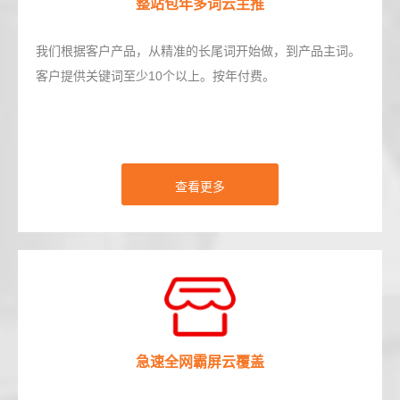
整站包年多词云主推
我们根据客户产品，从精准的长尾词开始做，到产品主词。
客户提供关键词至少10个以上。按年付费。
查看更多
急速全网霸屏云覆盖