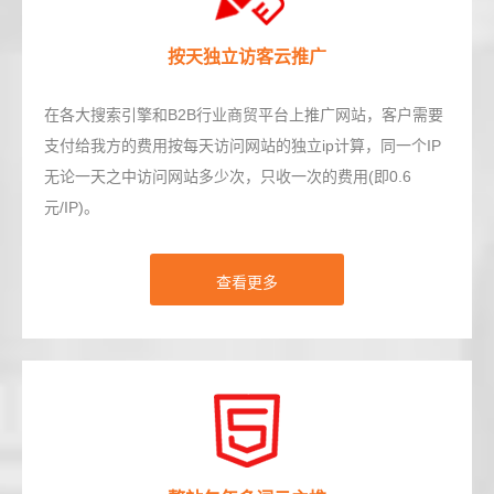
按天独立访客云推广
在各大搜索引擎和B2B行业商贸平台上推广网站，客户需要
支付给我方的费用按每天访问网站的独立ip计算，同一个IP
无论一天之中访问网站多少次，只收一次的费用(即0.6
元/IP)。
查看更多