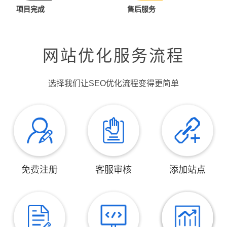
项目完成
售后服务
网站优化服务流程
选择我们让SEO优化流程变得更简单
免费注册
客服审核
添加站点