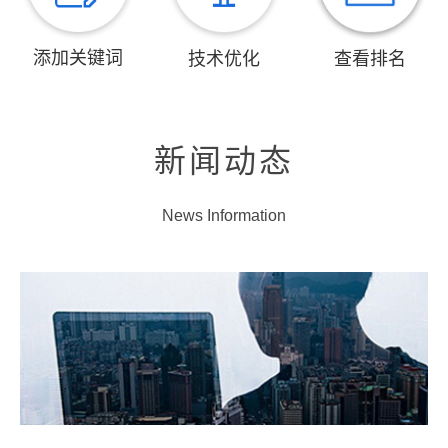
添加关键词
技术优化
查看排名
新闻动态
News Information