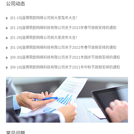
公司动态
[01-19]淄博荣欧网络公司祝大家兔年大吉！
[01-19]淄博荣欧网络科技有限公司关于2023年春节放假安排的通知
[01-28]淄博荣欧网络公司祝大家虎年大吉！
[01-28]淄博荣欧网络科技有限公司关于2022年春节放假安排的通知
[09-30]淄博荣欧网络科技有限公司关于2021年国庆节放假安排的通知
[09-18]淄博荣欧网络科技有限公司关于2021年中秋节放假安排的通知
常见问题