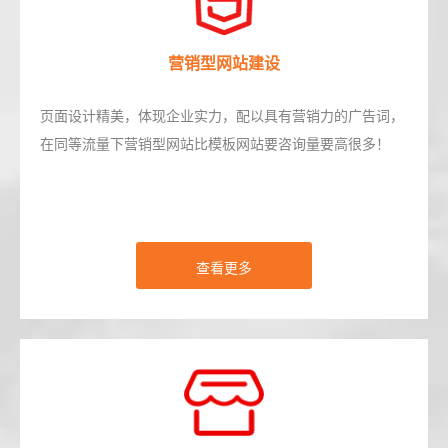
营销型网站建设
页面设计精美，体现企业实力，配以具有营销力的广告词，
在同等流量下营销型网站比模板网站要咨询量要高很多！
查看更多