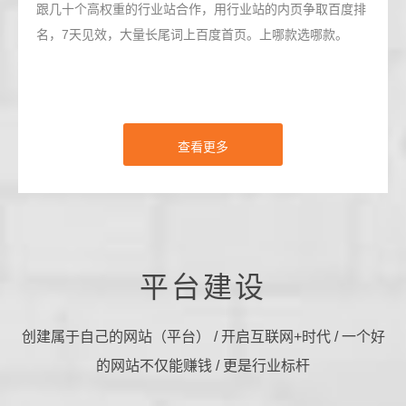
跟几十个高权重的行业站合作，用行业站的内页争取百度排
名，7天见效，大量长尾词上百度首页。上哪款选哪款。
查看更多
平台建设
创建属于自己的网站（平台） / 开启互联网+时代 / 一个好
的网站不仅能赚钱 / 更是行业标杆