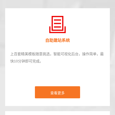
自助建站系统
上百套精美模板随意挑选，智能可视化后台，操作简单，最
快10分钟即可完成。
查看更多