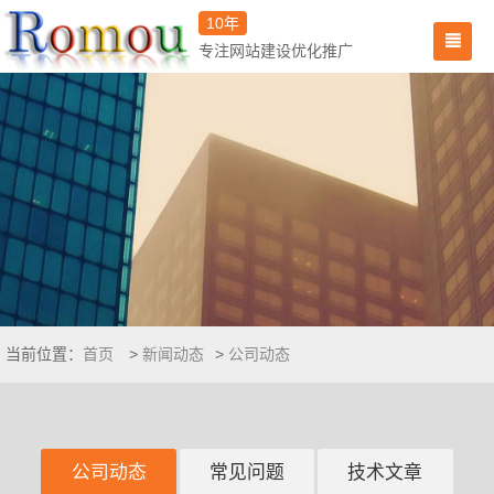
10年
专注网站建设优化推广
当前位置：
首页
>
新闻动态
>
公司动态
公司动态
常见问题
技术文章